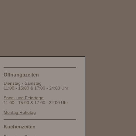
Öffnungszeiten
Dienstag - Samstag
11:00 - 15:00 & 17:00 - 24:00 Uhr
Sonn- und Feiertage
11:00 - 15:00 & 17:00 . 22:00 Uhr
Montag Ruhetag
Küchenzeiten