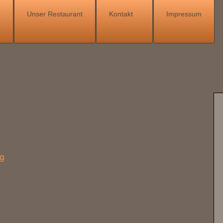
Unser Restaurant
Kontakt
Impressum
g