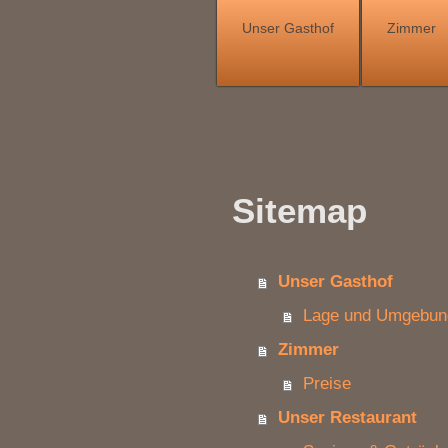
Unser Gasthof
Zimmer
Sitemap
Unser Gasthof
Lage und Umgebun
Zimmer
Preise
Unser Restaurant